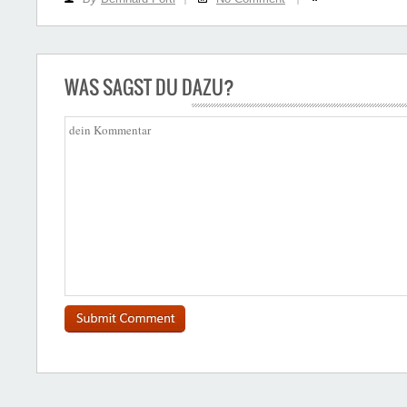
WAS SAGST DU DAZU?