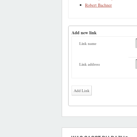
Robert Bachner
Add new link
Link name
Link address