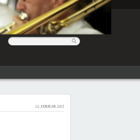
12. FEBRUAR 2015