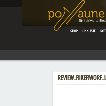
SHOP
LINKLISTE
NOT
REVIEW_RIKERWORF