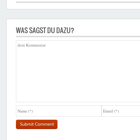
WAS SAGST DU DAZU?