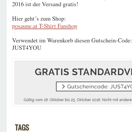
2016 ist der Versand gratis!
Hier geht´s zum Shop:
posaune.at T-Shirt Fanshop
Verwendet im Warenkorb diesen Gutschein-Code:
JUST4YOU
TAGS