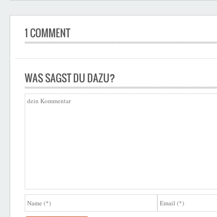
1 COMMENT
WAS SAGST DU DAZU?