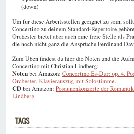
(down)
Um für diese Arbeitsstellen geeignet zu sein, soll
Concertino zu deinem Standard-Repertoire gehöre
Orchester bietet aber auch eine freie Stelle als Pra
die noch nicht ganz die Ansprüche Ferdinand Davi
Zum Üben findest du hier die Noten und die Auf
Concertino mit Christian Lindberg:
Noten
bei Amazon:
Concertino Es-Dur: op. 4. Po
Orchester. Klavierauszug mit Solostimme.
CD
bei Amazon:
Posaunenkonzerte der Romantik 
Lindberg
TAGS